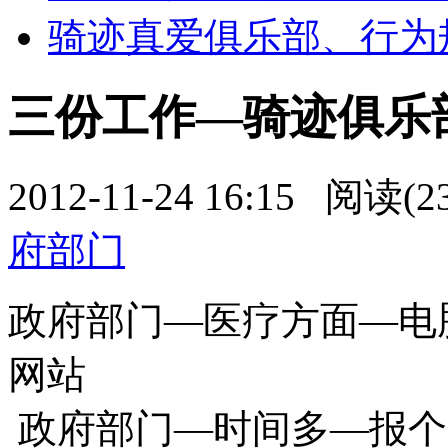
骑迹真爱俱乐部、行为
三份工作—骑迹俱乐
2012-11-24 16:15 阅读(
府部门
政府部门—医疗方面—电
网站
政府部门—时间多—报个