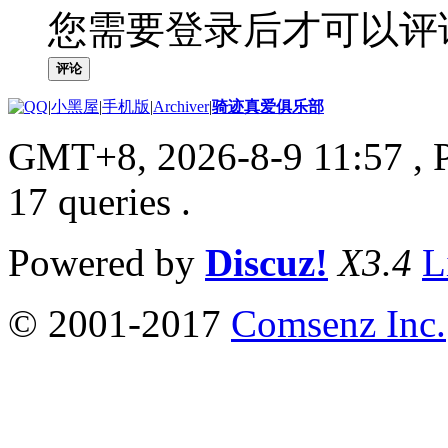
您需要登录后才可以评
评论
|
小黑屋
|
手机版
|
Archiver
|
骑迹真爱俱乐部
GMT+8, 2026-8-9 11:57
, 
17 queries .
Powered by
Discuz!
X3.4
L
© 2001-2017
Comsenz Inc.