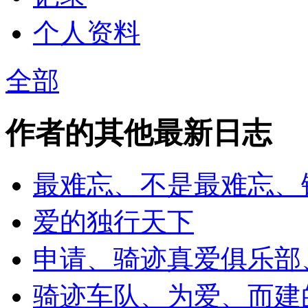
个人资料
全部
作者的其他最新日志
最难忘、不是最难忘、
爱的独行天下
申请、骑迹真爱俱乐部
骑迹车队、为爱、而建