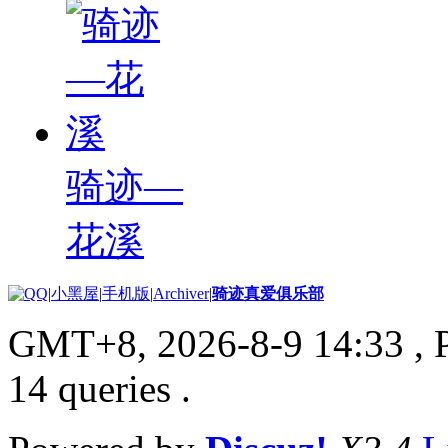
骑迹—
花溪
|
小黑屋
|
手机版
|
Archiver
|
骑迹真爱俱乐部
GMT+8, 2026-8-9 14:33
, 
14 queries .